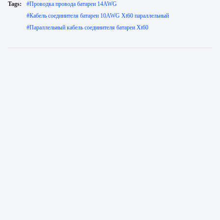
Tags:
#
Проводка провода батареи 14AWG
#
Кабель соединителя батареи 10AWG Xt60 параллельный
#
Параллельный кабель соединителя батареи Xt60