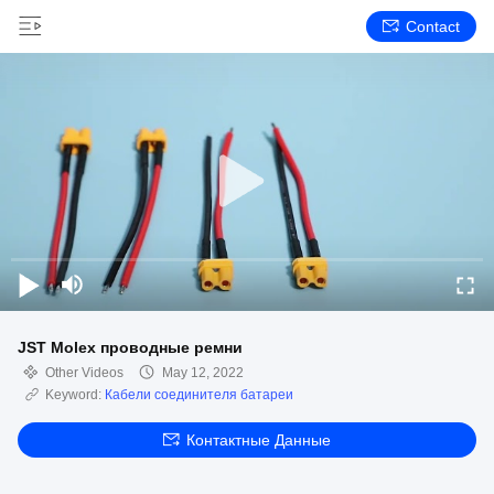
Contact
JST Molex проводные ремни
Other Videos
May 12, 2022
Keyword:
Кабели соединителя батареи
Контактные Данные