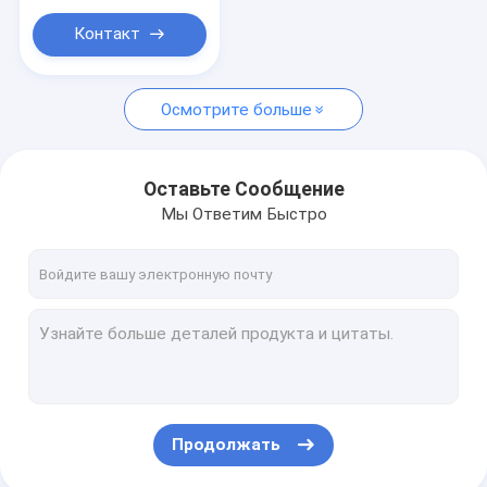
Контакт
Осмотрите больше
Оставьте Сообщение
Мы Ответим Быстро
Продолжать