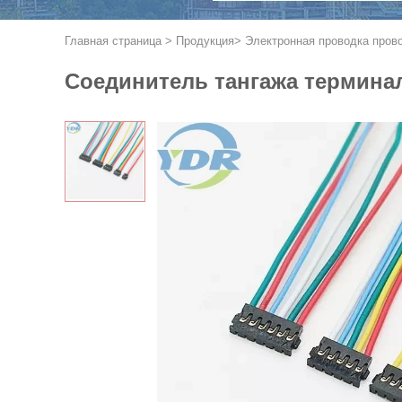
Главная страница
>
Продукция
>
Электронная проводка пров
Соединитель тангажа терминал