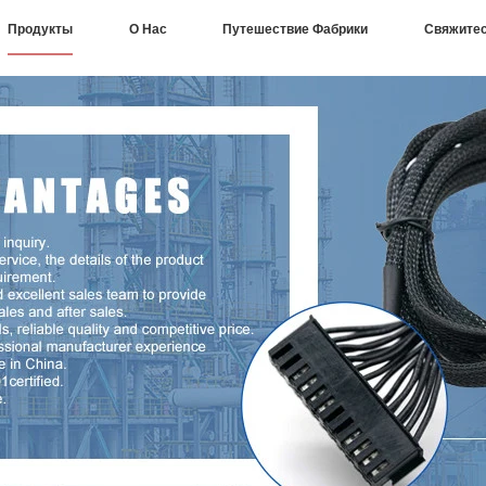
Продукты
О Нас
Путешествие Фабрики
Свяжите