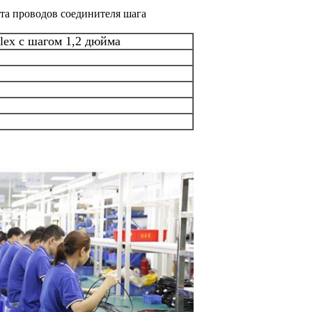
та проводов соединителя шага
lex с шагом 1,2 дюйма