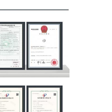
Отправить