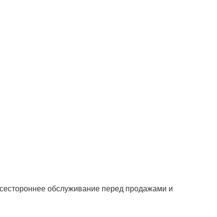
всестороннее обслуживание перед продажами и 