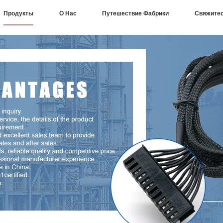
Продукты
О Нас
Путешествие Фабрики
Свяжите