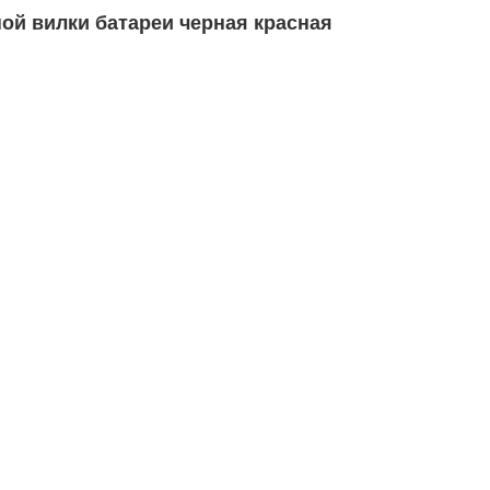
ой вилки батареи черная красная