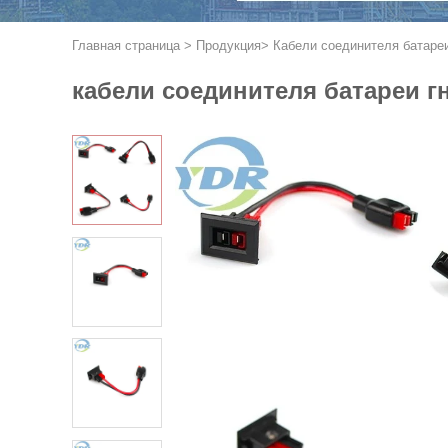
Главная страница
>
Продукция
>
Кабели соединителя батаре
кабели соединителя батареи г