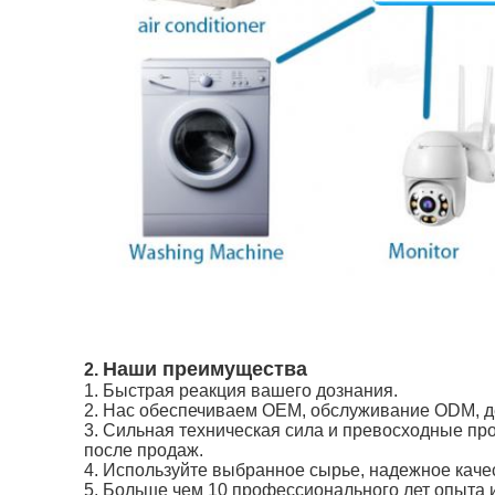
Наши преимущества
2.
1.
Быстрая реакция вашего дознания.
2. Нас обеспечиваем OEM, обслуживание ODM, де
3. Сильная техническая сила и превосходные пр
после продаж.
4. Используйте выбранное сырье, надежное каче
5. Больше чем 10 профессионального лет опыта и