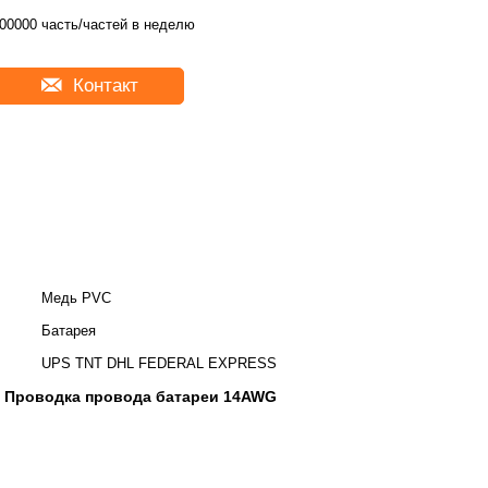
00000 часть/частей в неделю
Контакт
Медь PVC
Батарея
UPS TNT DHL FEDERAL EXPRESS
Проводка провода батареи 14AWG
,