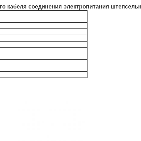
го кабеля соединения электропитания штепсельн